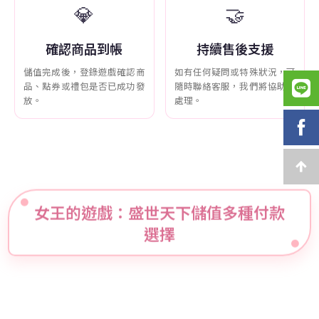
💎
🤝
確認商品到帳
持續售後支援
儲值完成後，登錄遊戲確認商
如有任何疑問或特殊狀況，可
品、點券或禮包是否已成功發
隨時聯絡客服，我們將協助您
放。
處理。
女王的遊戲：盛世天下儲值多種付款
選擇