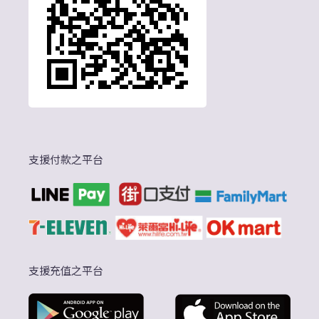
支援付款之平台
支援充值之平台