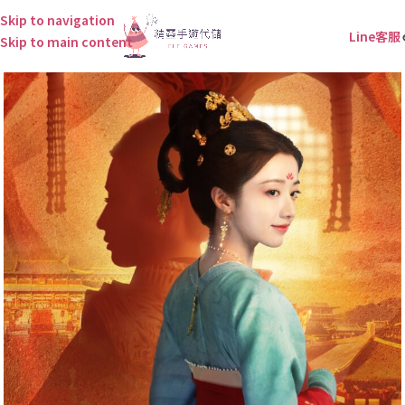
Skip to navigation
Line客服
Skip to main content