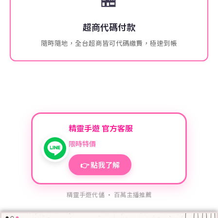
超商代碼付款
隨時隨地，全台超商皆可代碼繳費，極速到帳
精靈手遊 官方客服
限時特價
👉 點我了解
精靈手遊代儲 · 百萬主播推薦