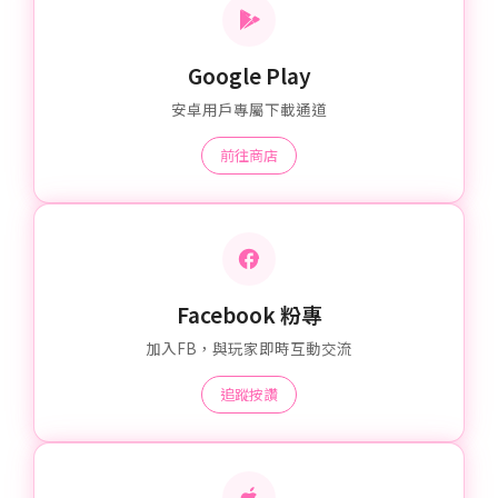
Google Play
安卓用戶專屬下載通道
前往商店
Facebook 粉專
加入FB，與玩家即時互動交流
追蹤按讚