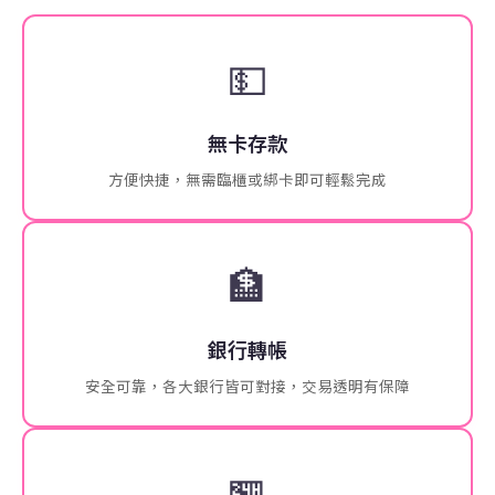
💵
無卡存款
方便快捷，無需臨櫃或綁卡即可輕鬆完成
🏦
銀行轉帳
安全可靠，各大銀行皆可對接，交易透明有保障
🏪