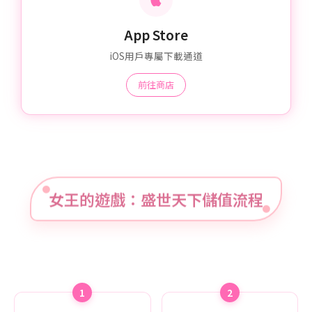
App Store
iOS用戶專屬下載通道
前往商店
女王的遊戲：盛世天下儲值流程
1
2