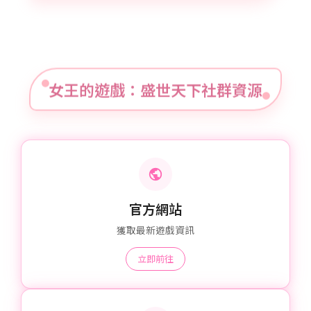
女王的遊戲：盛世天下社群資源
官方網站
獲取最新遊戲資訊
立即前往