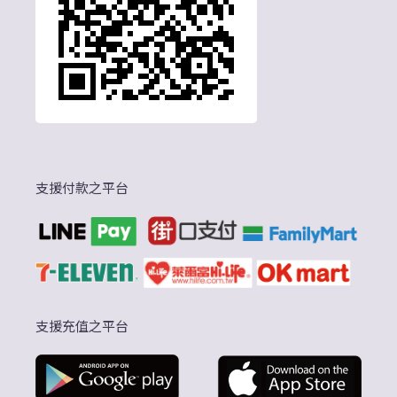
支援付款之平台
支援充值之平台