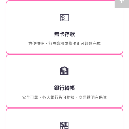
💵
無卡存款
方便快捷，無需臨櫃或綁卡即可輕鬆完成
🏦
銀行轉帳
安全可靠，各大銀行皆可對接，交易透明有保障
🏪