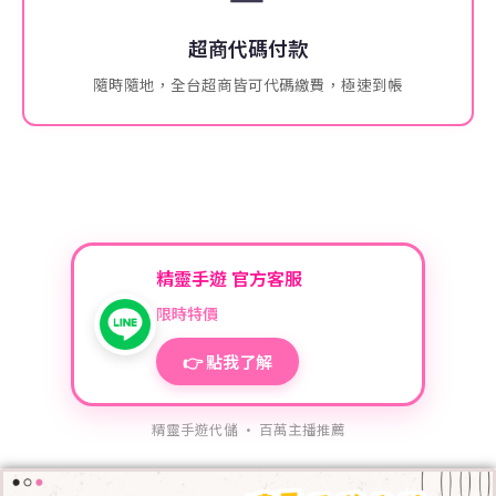
超商代碼付款
隨時隨地，全台超商皆可代碼繳費，極速到帳
精靈手遊 官方客服
限時特價
👉 點我了解
精靈手遊代儲 · 百萬主播推薦