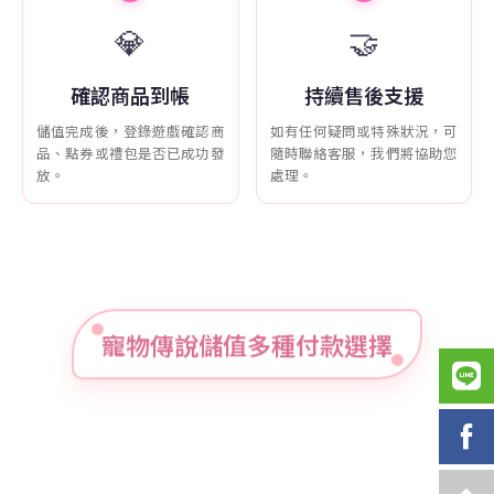
💎
🤝
確認商品到帳
持續售後支援
儲值完成後，登錄遊戲確認商
如有任何疑問或特殊狀況，可
品、點券或禮包是否已成功發
隨時聯絡客服，我們將協助您
放。
處理。
寵物傳說儲值多種付款選擇