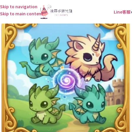
Skip to navigation
Line客服
Skip to main content