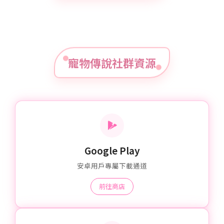
寵物傳說社群資源
Google Play
安卓用戶專屬下載通道
前往商店