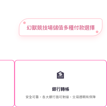
幻獸競技場儲值多種付款選擇
🏦
銀行轉帳
安全可靠，各大銀行皆可對接，交易透明有保障