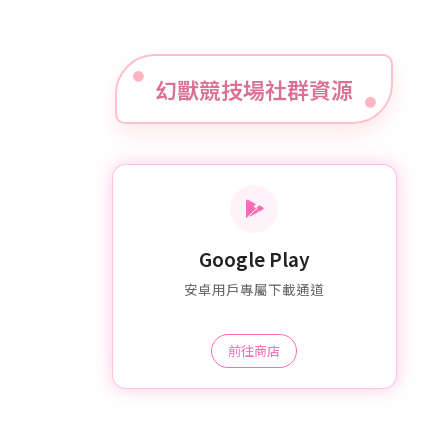
幻獸競技場社群資源
Google Play
安卓用戶專屬下載通道
前往商店