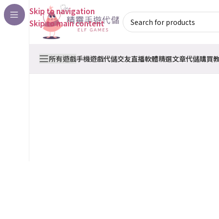
Skip to navigation
Skip to main content
所有遊戲
手機遊戲代儲
交友直播軟體
精選文章
代儲購買