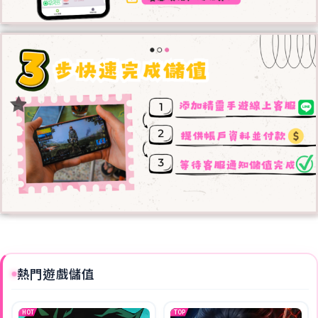
熱門遊戲儲值
HOT
TOP