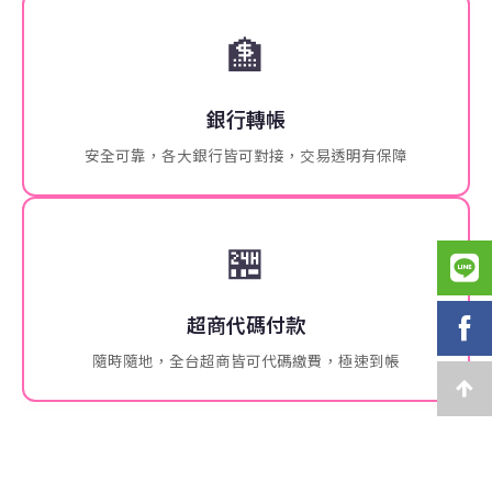
🏦
銀行轉帳
安全可靠，各大銀行皆可對接，交易透明有保障
🏪
超商代碼付款
隨時隨地，全台超商皆可代碼繳費，極速到帳