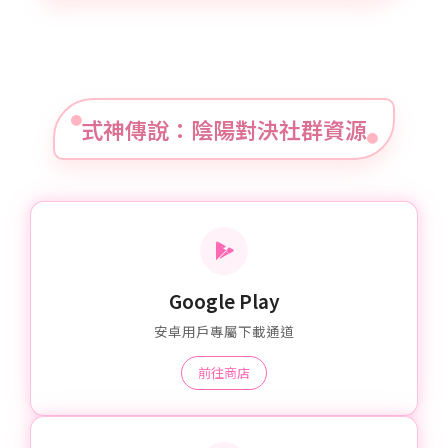
式神傳說：陰陽對決社群資源
Google Play
安卓用戶專屬下載通道
前往商店