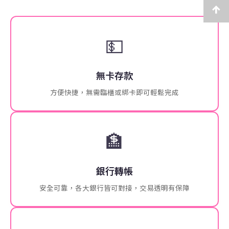
💵
無卡存款
方便快捷，無需臨櫃或綁卡即可輕鬆完成
🏦
銀行轉帳
安全可靠，各大銀行皆可對接，交易透明有保障