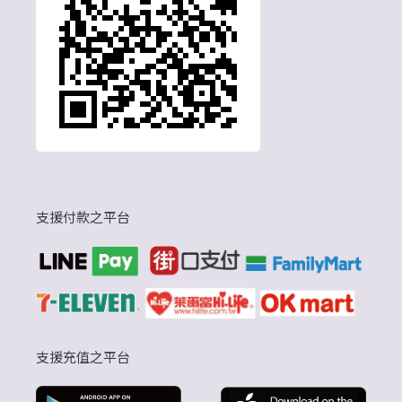
支援付款之平台
支援充值之平台