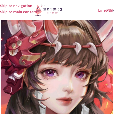
Skip to navigation
Line客服
Skip to main content