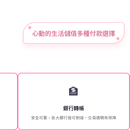
心動的生活儲值多種付款選擇
🏦
銀行轉帳
安全可靠，各大銀行皆可對接，交易透明有保障