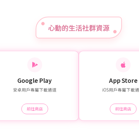
心動的生活社群資源
Google Play
App Store
安卓用戶專屬下載通道
iOS用戶專屬下載
前往商店
前往商店