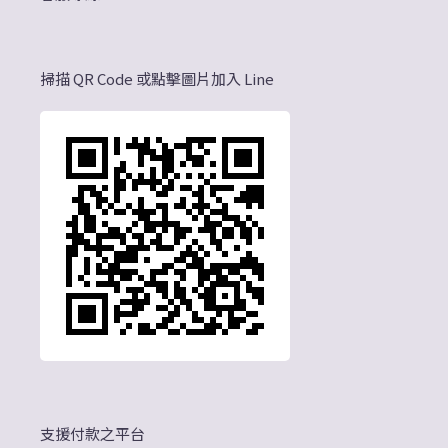
掃描 QR Code 或點擊圖片加入 Line
支援付款之平台