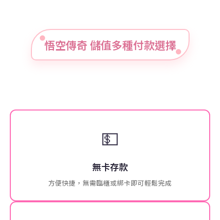
悟空傳奇 儲值多種付款選擇
💵
無卡存款
方便快捷，無需臨櫃或綁卡即可輕鬆完成