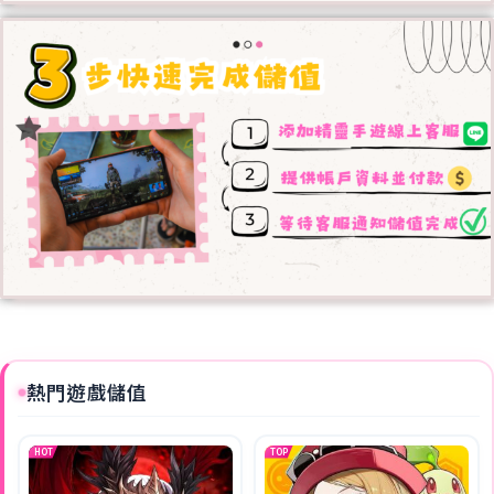
熱門遊戲儲值
HOT
TOP