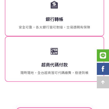
🏦
銀行轉帳
安全可靠，各大銀行皆可對接，交易透明有保障
🏪
超商代碼付款
隨時隨地，全台超商皆可代碼繳費，極速到帳