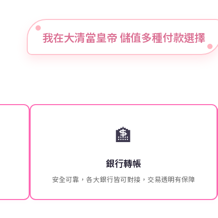
我在大清當皇帝 儲值多種付款選擇
🏦
銀行轉帳
安全可靠，各大銀行皆可對接，交易透明有保障