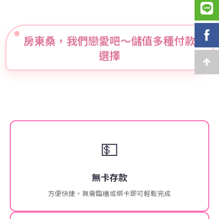
房東桑，我們戀愛吧～儲值多種付款
選擇
💵
無卡存款
方便快捷，無需臨櫃或綁卡即可輕鬆完成