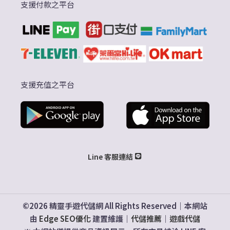
支援付款之平台
支援充值之平台
Line 客服連結
©2026 精靈手遊代儲網 All Rights Reserved｜本網站
由
Edge SEO優化
建置維護｜
代儲推薦
｜
遊戲代儲