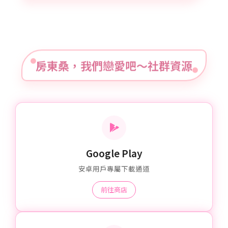
房東桑，我們戀愛吧～社群資源
Google Play
安卓用戶專屬下載通道
前往商店