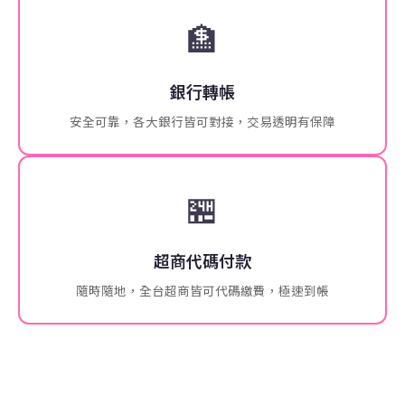
🏦
銀行轉帳
安全可靠，各大銀行皆可對接，交易透明有保障
🏪
超商代碼付款
隨時隨地，全台超商皆可代碼繳費，極速到帳