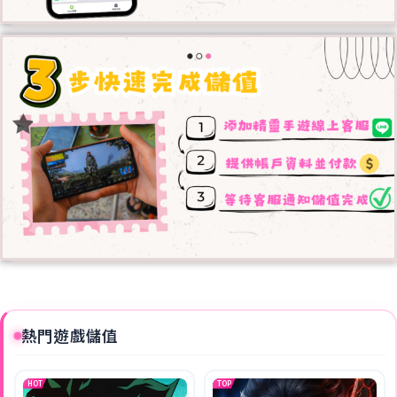
熱門遊戲儲值
HOT
TOP