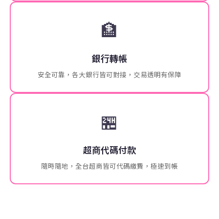
🏦
銀行轉帳
安全可靠，各大銀行皆可對接，交易透明有保障
🏪
超商代碼付款
隨時隨地，全台超商皆可代碼繳費，極速到帳