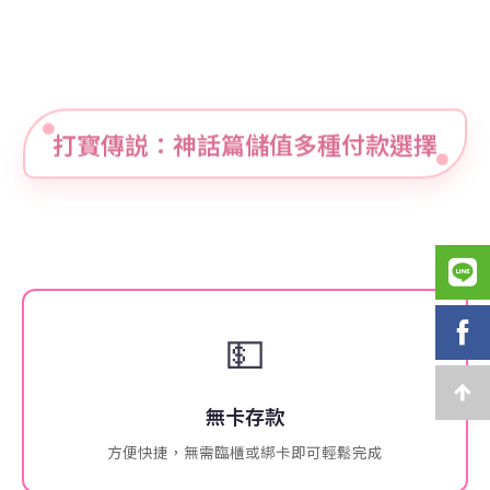
打寳傳説：神話篇儲值多種付款選擇
💵
無卡存款
方便快捷，無需臨櫃或綁卡即可輕鬆完成