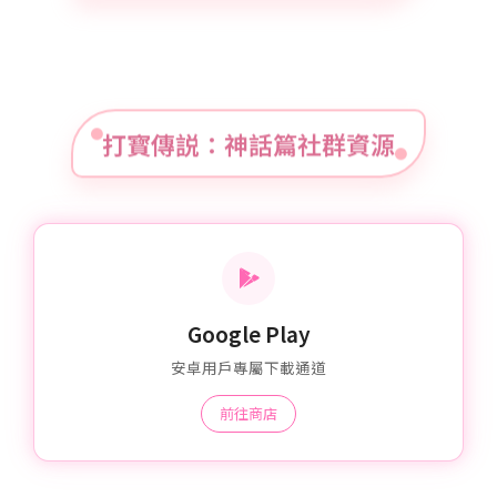
打寳傳説：神話篇社群資源
Google Play
安卓用戶專屬下載通道
前往商店