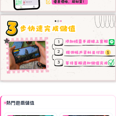
熱門遊戲儲值