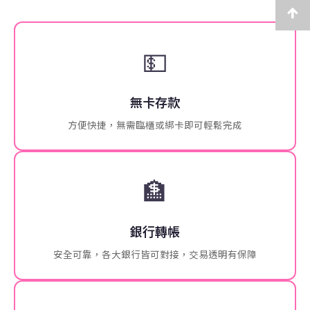
💵
無卡存款
方便快捷，無需臨櫃或綁卡即可輕鬆完成
🏦
銀行轉帳
安全可靠，各大銀行皆可對接，交易透明有保障