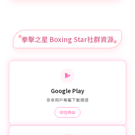
拳擊之星 Boxing Star社群資源
Google Play
安卓用戶專屬下載通道
前往商店