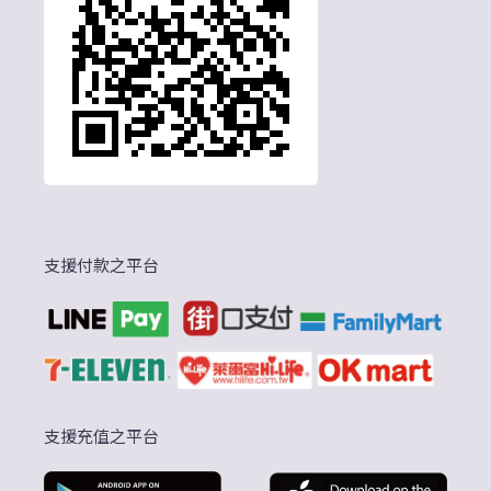
支援付款之平台
支援充值之平台