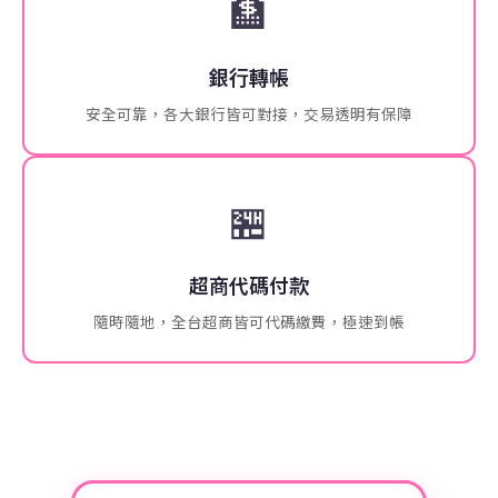
🏦
銀行轉帳
安全可靠，各大銀行皆可對接，交易透明有保障
🏪
超商代碼付款
隨時隨地，全台超商皆可代碼繳費，極速到帳