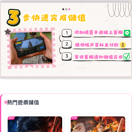
熱門遊戲儲值
HOT
TOP