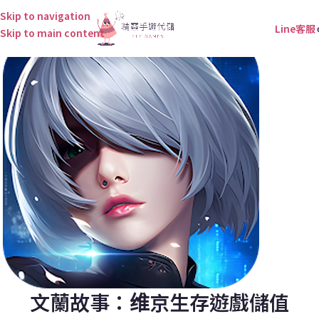
Skip to navigation
Line客服
Skip to main content
文蘭故事：维京生存遊戲儲值