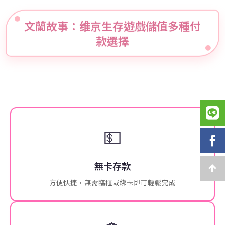
文蘭故事：维京生存遊戲儲值多種付
款選擇
💵
無卡存款
方便快捷，無需臨櫃或綁卡即可輕鬆完成