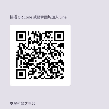
掃描 QR Code 或點擊圖片加入 Line
支援付款之平台