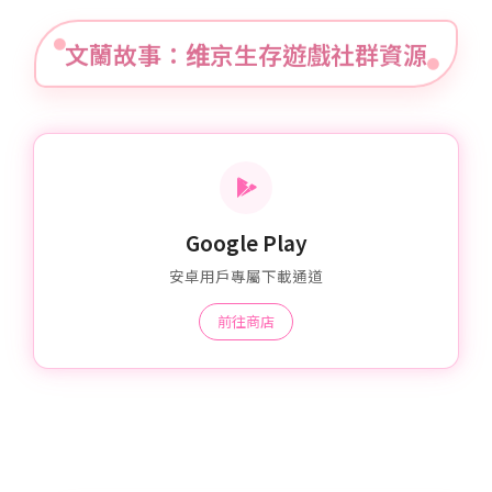
文蘭故事：维京生存遊戲社群資源
Google Play
安卓用戶專屬下載通道
前往商店