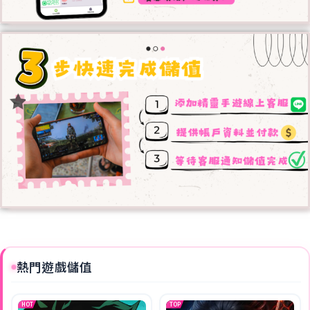
熱門遊戲儲值
HOT
TOP