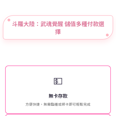
斗羅大陸：武魂覺醒 儲值多種付款選
擇
💵
無卡存款
方便快捷，無需臨櫃或綁卡即可輕鬆完成