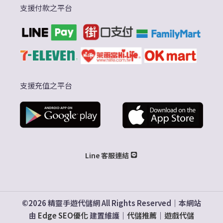
支援付款之平台
支援充值之平台
Line 客服連結
©2026 精靈手遊代儲網 All Rights Reserved｜本網站
由
Edge SEO優化
建置維護｜
代儲推薦
｜
遊戲代儲