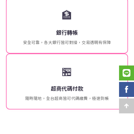
🏦
銀行轉帳
安全可靠，各大銀行皆可對接，交易透明有保障
🏪
超商代碼付款
隨時隨地，全台超商皆可代碼繳費，極速到帳