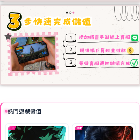
熱門遊戲儲值
HOT
TOP