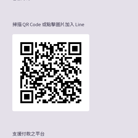
掃描 QR Code 或點擊圖片加入 Line
支援付款之平台