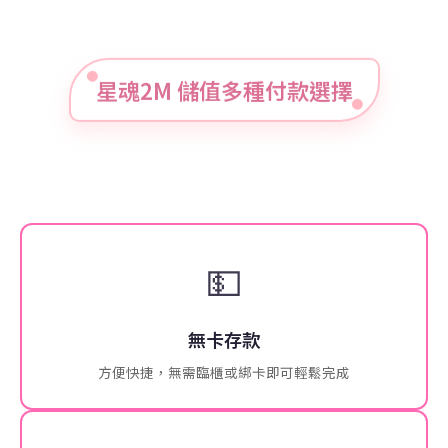
星魂2M 儲值多種付款選擇
💵
無卡存款
方便快捷，無需臨櫃或綁卡即可輕鬆完成