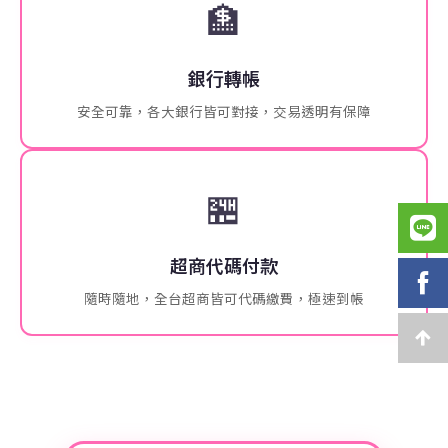
🏦
銀行轉帳
安全可靠，各大銀行皆可對接，交易透明有保障
🏪
超商代碼付款
隨時隨地，全台超商皆可代碼繳費，極速到帳