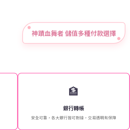
神蹟血舞者 儲值多種付款選擇
🏦
銀行轉帳
安全可靠，各大銀行皆可對接，交易透明有保障