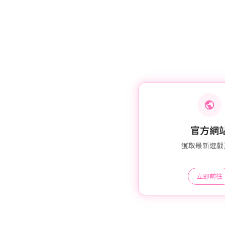
官方網
獲取最新遊戲
立即前往