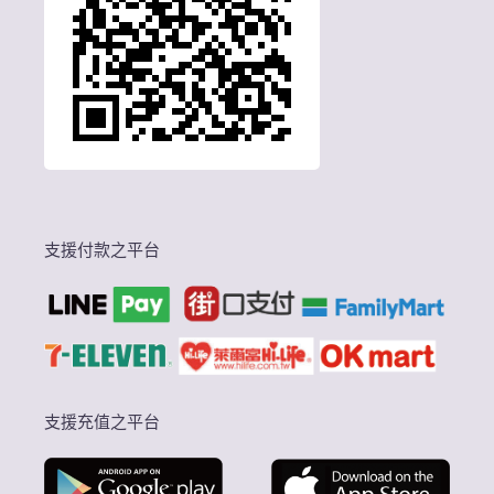
支援付款之平台
支援充值之平台