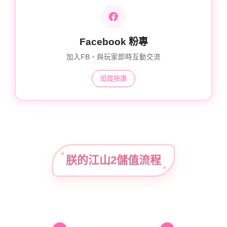
Facebook 粉專
加入FB，與玩家即時互動交流
追蹤按讚
朕的江山2儲值流程