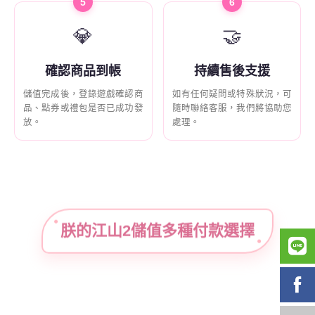
5
6
💎
🤝
確認商品到帳
持續售後支援
儲值完成後，登錄遊戲確認商
如有任何疑問或特殊狀況，可
品、點券或禮包是否已成功發
隨時聯絡客服，我們將協助您
放。
處理。
朕的江山2儲值多種付款選擇