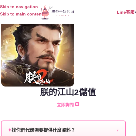
Skip to navigation
Line客服
Skip to main content
朕的江山2儲值
立即詢問
✦
找你們代儲需要提供什麼資料？
▼