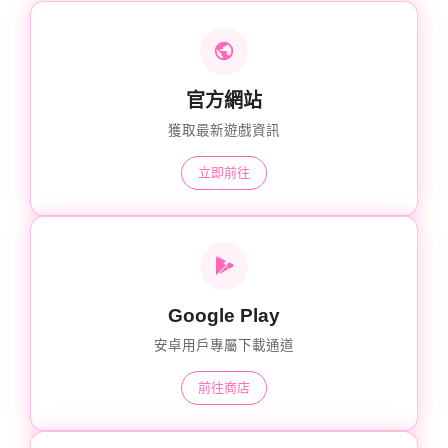
官方網站
獲取最新遊戲資訊
立即前往
Google Play
安卓用戶專屬下載通道
前往商店