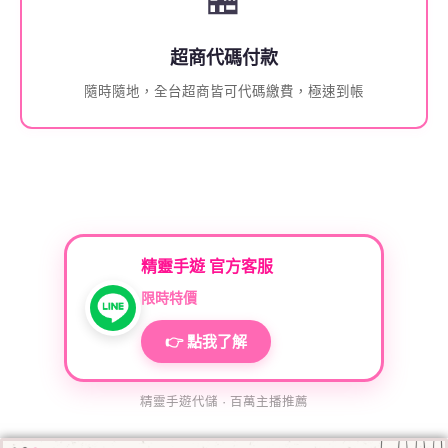
超商代碼付款
隨時隨地，全台超商皆可代碼繳費，極速到帳
精靈手遊 官方客服
限時特價
👉 點我了解
精靈手遊代儲 · 百萬主播推薦