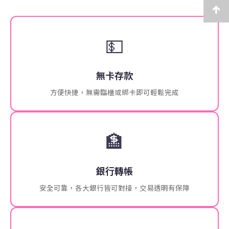
💵
無卡存款
方便快捷，無需臨櫃或綁卡即可輕鬆完成
🏦
銀行轉帳
安全可靠，各大銀行皆可對接，交易透明有保障