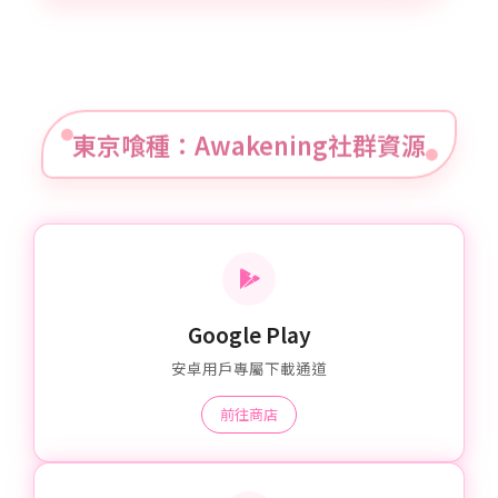
東京喰種：Awakening社群資源
Google Play
安卓用戶專屬下載通道
前往商店