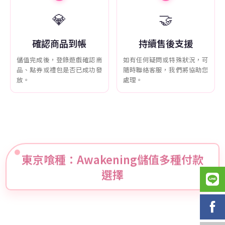
💎
🤝
確認商品到帳
持續售後支援
儲值完成後，登錄遊戲確認商
如有任何疑問或特殊狀況，可
品、點券或禮包是否已成功發
隨時聯絡客服，我們將協助您
放。
處理。
東京喰種：Awakening儲值多種付款
選擇