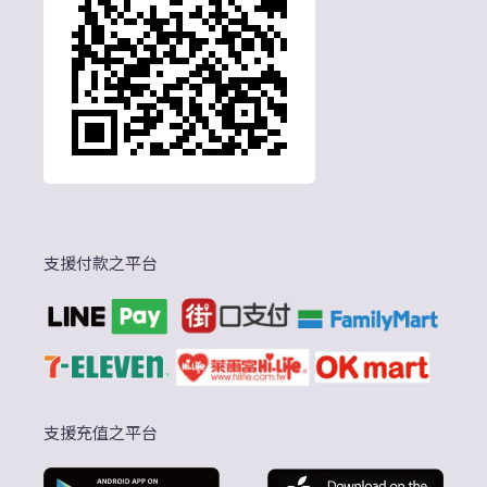
支援付款之平台
支援充值之平台