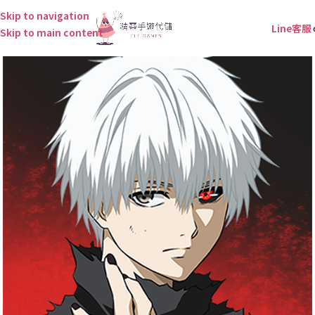
Skip to navigation
Line客服
Skip to main content