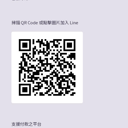
掃描 QR Code 或點擊圖片加入 Line
支援付款之平台