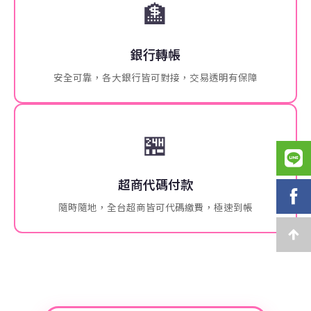
🏦
銀行轉帳
安全可靠，各大銀行皆可對接，交易透明有保障
🏪
超商代碼付款
隨時隨地，全台超商皆可代碼繳費，極速到帳