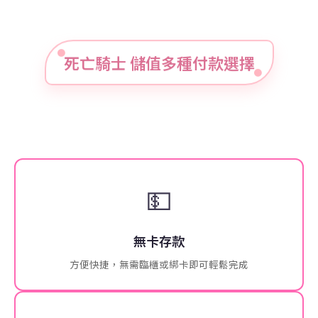
死亡騎士 儲值多種付款選擇
💵
無卡存款
方便快捷，無需臨櫃或綁卡即可輕鬆完成