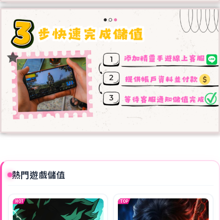
熱門遊戲儲值
HOT
TOP