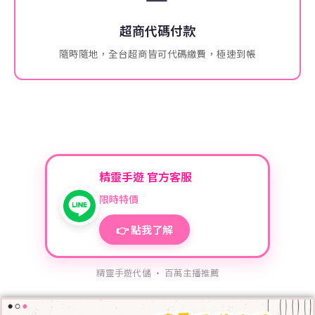
超商代碼付款
隨時隨地，全台超商皆可代碼繳費，極速到帳
精靈手遊 官方客服
限時特價
👉 點我了解
精靈手遊代儲 · 百萬主播推薦