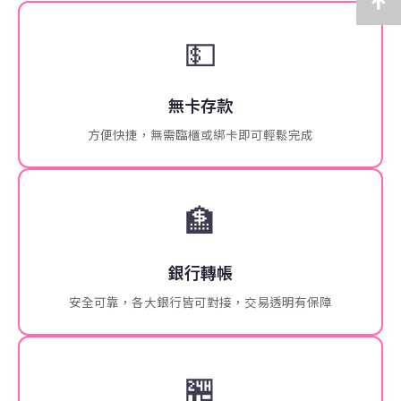
💵
無卡存款
方便快捷，無需臨櫃或綁卡即可輕鬆完成
🏦
銀行轉帳
安全可靠，各大銀行皆可對接，交易透明有保障
🏪