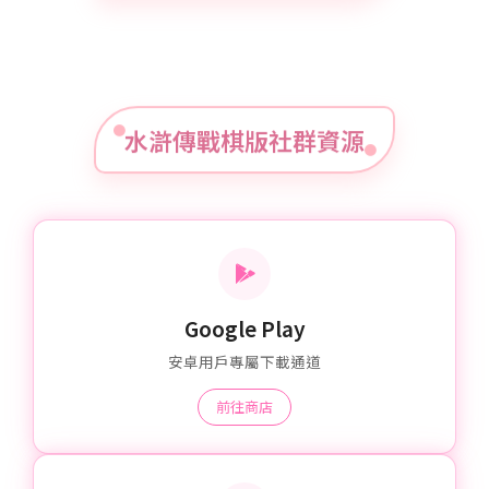
水滸傳戰棋版社群資源
Google Play
安卓用戶專屬下載通道
前往商店