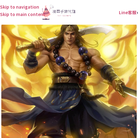
Skip to navigation
Line客服
Skip to main content