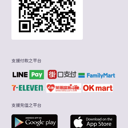
支援付款之平台
支援充值之平台