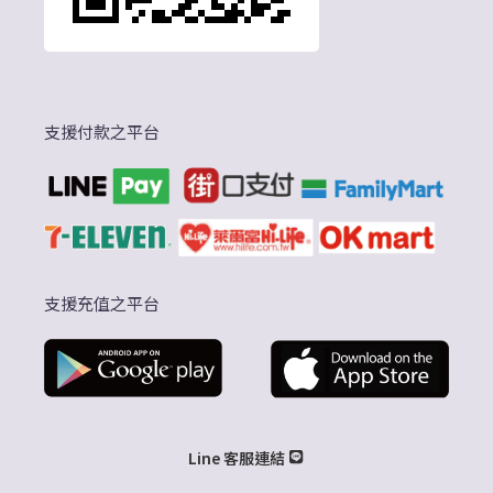
支援付款之平台
支援充值之平台
Line 客服連結