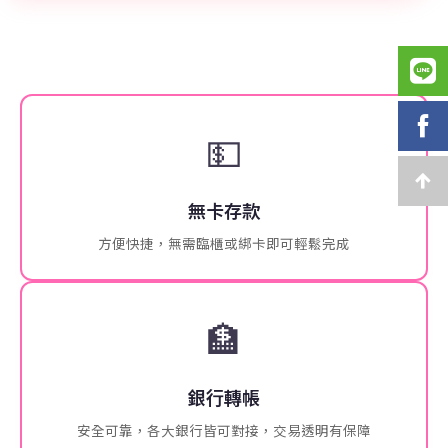
💵
無卡存款
方便快捷，無需臨櫃或綁卡即可輕鬆完成
🏦
銀行轉帳
安全可靠，各大銀行皆可對接，交易透明有保障