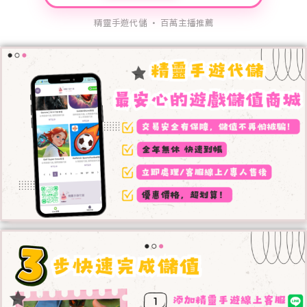
精靈手遊代儲 · 百萬主播推薦