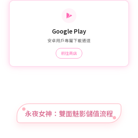
Google Play
安卓用戶專屬下載通道
前往商店
永夜女神：雙面魅影儲值流程