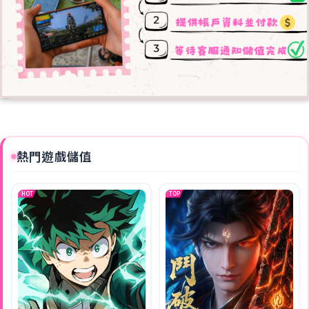
熱門遊戲儲值
HOT
TOP