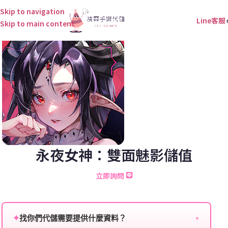
Skip to navigation
Line客服
Skip to main content
永夜女神：雙面魅影儲值
立即詢問
✦
找你們代儲需要提供什麼資料？
▼