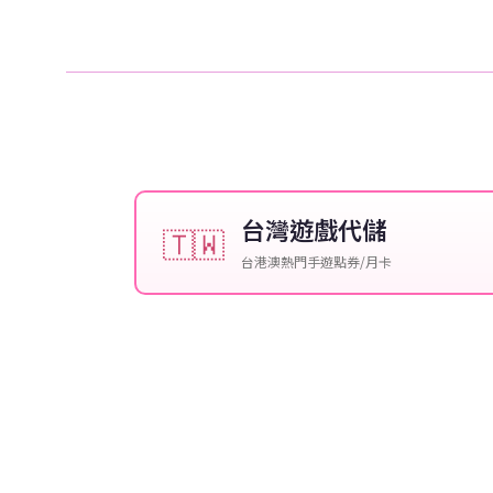
台灣遊戲代儲
🇹🇼
台港澳熱門手遊點券/月卡