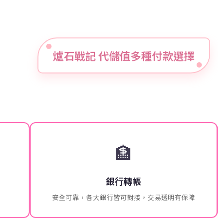
爐石戰記 代儲值多種付款選擇
🏦
銀行轉帳
安全可靠，各大銀行皆可對接，交易透明有保障