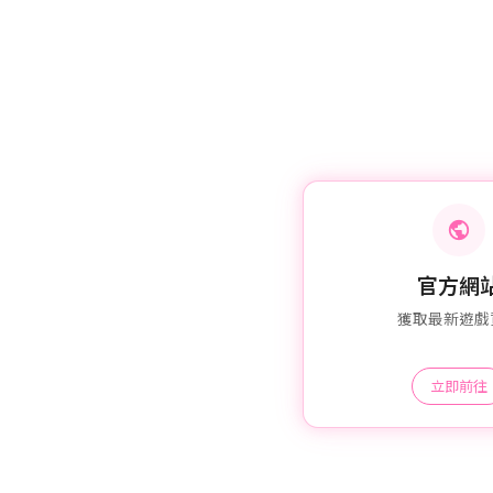
官方網
獲取最新遊戲
立即前往