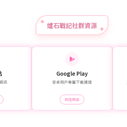
爐石戰記社群資源
站
Google Play
資訊
安卓用戶專屬下載通道
前往商店