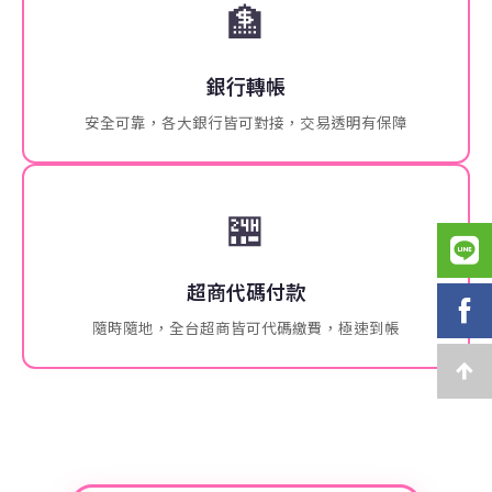
🏦
銀行轉帳
安全可靠，各大銀行皆可對接，交易透明有保障
🏪
超商代碼付款
隨時隨地，全台超商皆可代碼繳費，極速到帳