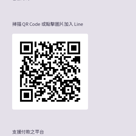
掃描 QR Code 或點擊圖片加入 Line
支援付款之平台