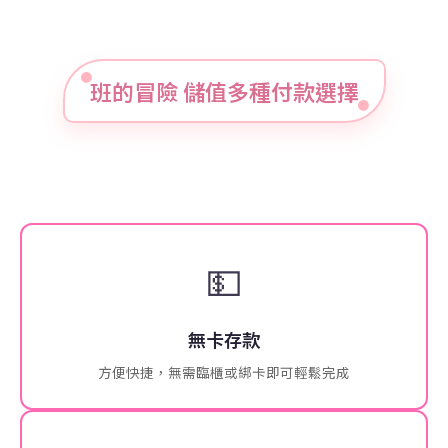
班的冒險 儲值多種付款選擇
💵
無卡存款
方便快捷，無需臨櫃或綁卡即可輕鬆完成