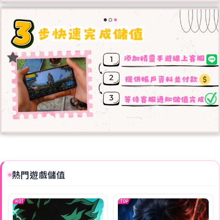
熱門遊戲儲值
HOT
TOP