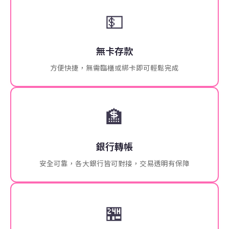
💵
無卡存款
方便快捷，無需臨櫃或綁卡即可輕鬆完成
🏦
銀行轉帳
安全可靠，各大銀行皆可對接，交易透明有保障
🏪