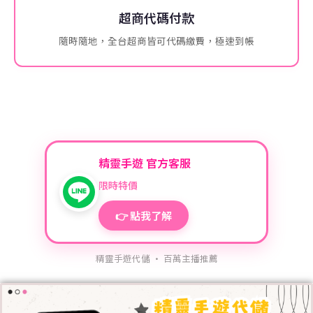
超商代碼付款
隨時隨地，全台超商皆可代碼繳費，極速到帳
精靈手遊 官方客服
限時特價
👉 點我了解
精靈手遊代儲 · 百萬主播推薦