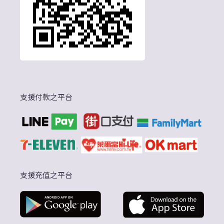
支援付款之平台
支援充值之平台