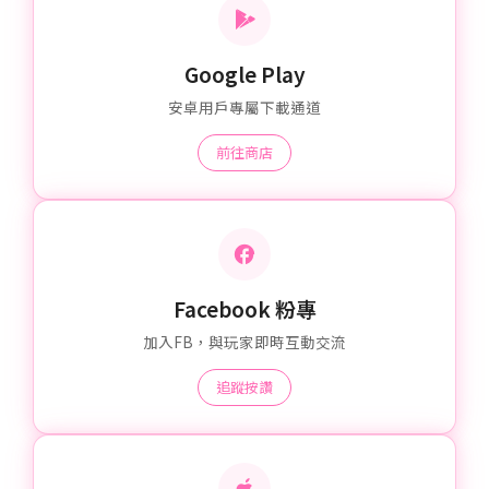
Google Play
安卓用戶專屬下載通道
前往商店
Facebook 粉專
加入FB，與玩家即時互動交流
追蹤按讚