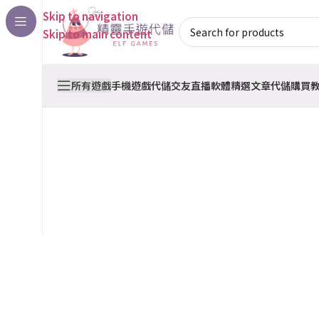
Skip to navigation
Skip to main content
所有遊戲
手機遊戲代儲
交友直播軟體
精選文章
代儲購買