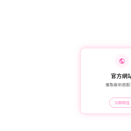
官方網
獲取最新遊戲
立即前往