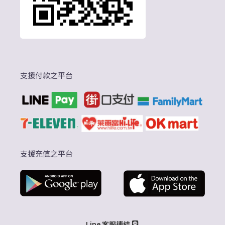
支援付款之平台
支援充值之平台
Line 客服連結