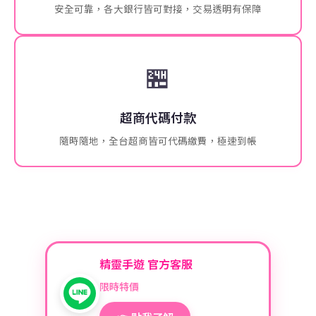
安全可靠，各大銀行皆可對接，交易透明有保障
🏪
超商代碼付款
隨時隨地，全台超商皆可代碼繳費，極速到帳
精靈手遊 官方客服
限時特價