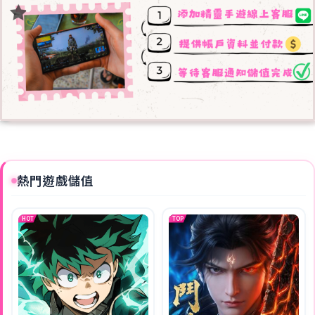
熱門遊戲儲值
HOT
TOP