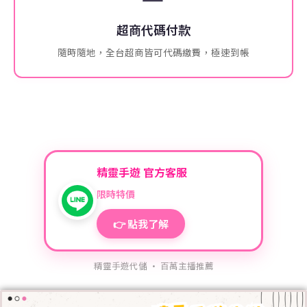
超商代碼付款
隨時隨地，全台超商皆可代碼繳費，極速到帳
精靈手遊 官方客服
限時特價
👉 點我了解
精靈手遊代儲 · 百萬主播推薦