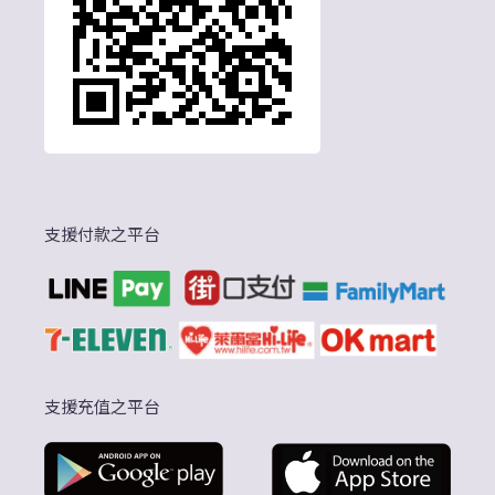
支援付款之平台
支援充值之平台