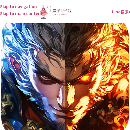
Skip to navigation
Line客服
Skip to main content