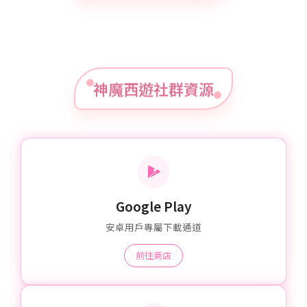
神魔西遊社群資源
Google Play
安卓用戶專屬下載通道
前往商店