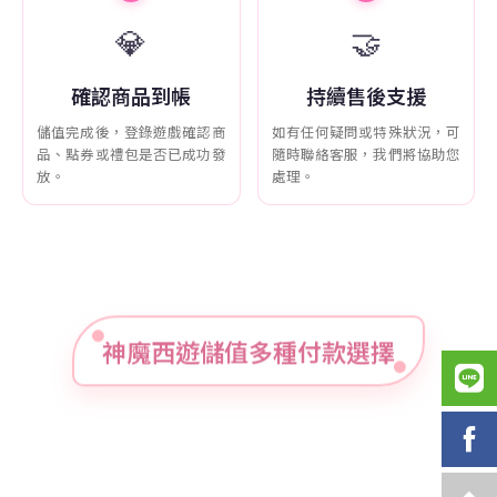
💎
🤝
確認商品到帳
持續售後支援
儲值完成後，登錄遊戲確認商
如有任何疑問或特殊狀況，可
品、點券或禮包是否已成功發
隨時聯絡客服，我們將協助您
放。
處理。
神魔西遊儲值多種付款選擇