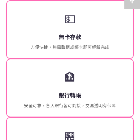
💵
無卡存款
方便快捷，無需臨櫃或綁卡即可輕鬆完成
🏦
銀行轉帳
安全可靠，各大銀行皆可對接，交易透明有保障
🏪