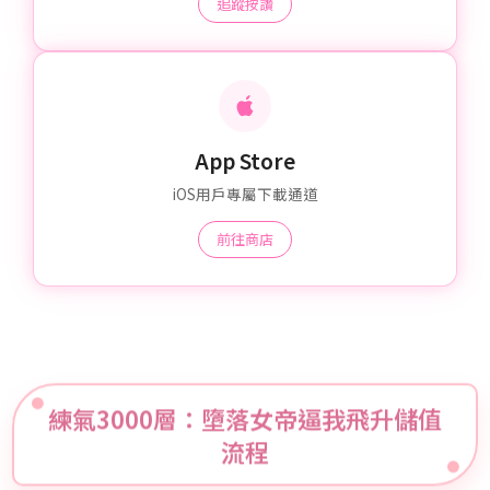
追蹤按讚
App Store
iOS用戶專屬下載通道
前往商店
練氣3000層：墮落女帝逼我飛升儲值
流程