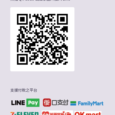
支援付款之平台