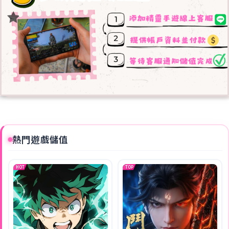
熱門遊戲儲值
HOT
TOP