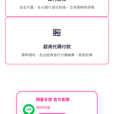
安全可靠，各大銀行皆可對接，交易透明有保障
🏪
超商代碼付款
隨時隨地，全台超商皆可代碼繳費，極速到帳
精靈手遊 官方客服
限時特價