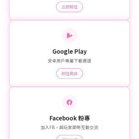
立即前往
Google Play
安卓用戶專屬下載通道
前往商店
Facebook 粉專
加入FB，與玩家即時互動交流