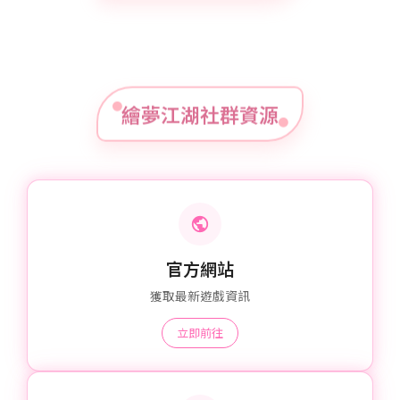
繪夢江湖社群資源
官方網站
獲取最新遊戲資訊
立即前往