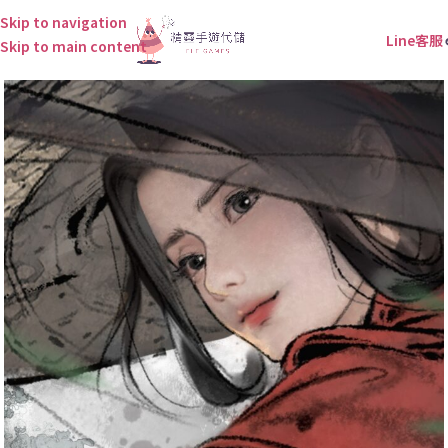
Skip to navigation
Line客服
Skip to main content