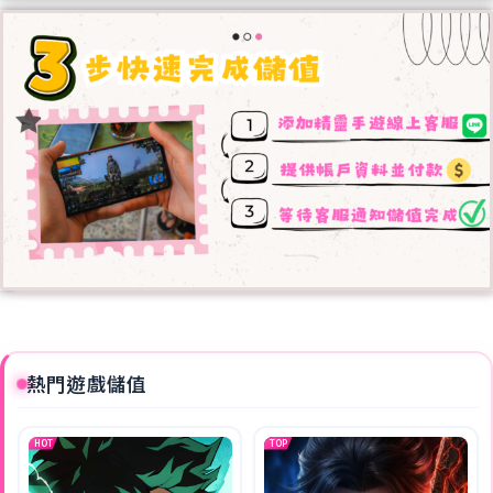
熱門遊戲儲值
HOT
TOP