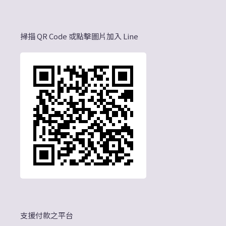
掃描 QR Code 或點擊圖片加入 Line
支援付款之平台