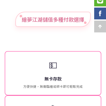
繪夢江湖儲值多種付款選擇
💵
無卡存款
方便快捷，無需臨櫃或綁卡即可輕鬆完成