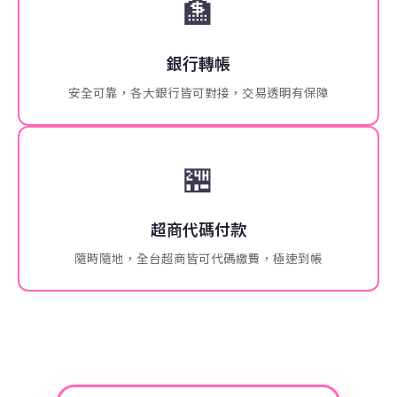
🏦
銀行轉帳
安全可靠，各大銀行皆可對接，交易透明有保障
🏪
超商代碼付款
隨時隨地，全台超商皆可代碼繳費，極速到帳