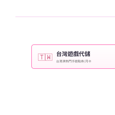
台灣遊戲代儲
🇹🇼
台港澳熱門手遊點券/月卡