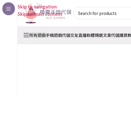
Skip to navigation
Skip to main content
所有遊戲
手機遊戲代儲
交友直播軟體
精選文章
代儲購買