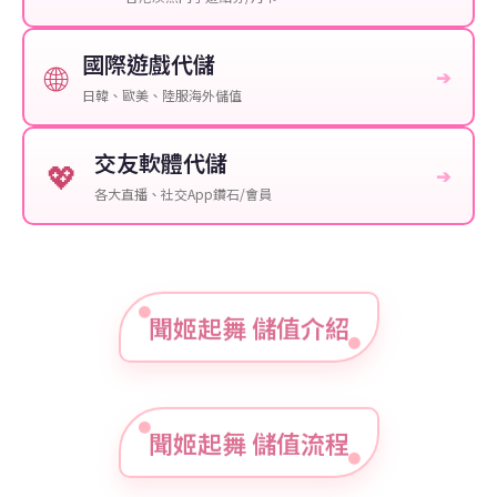
國際遊戲代儲
🌐
➔
日韓、歐美、陸服海外儲值
交友軟體代儲
💖
➔
各大直播、社交App鑽石/會員
聞姬起舞 儲值介紹
聞姬起舞 儲值流程