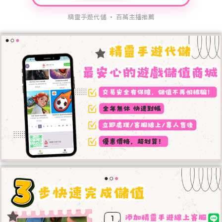
精靈手遊代儲 · 百萬主播推薦