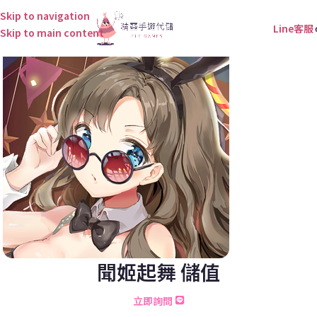
Skip to navigation
Line客服
Skip to main content
聞姬起舞 儲值
立即詢問