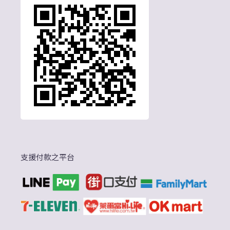
支援付款之平台