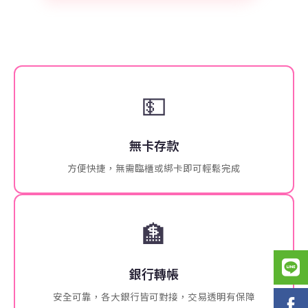
💵
無卡存款
方便快捷，無需臨櫃或綁卡即可輕鬆完成
🏦
銀行轉帳
安全可靠，各大銀行皆可對接，交易透明有保障