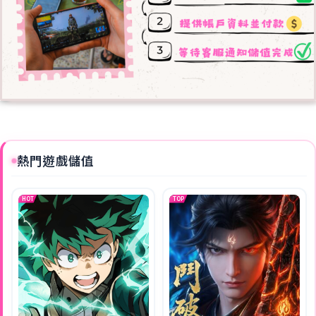
熱門遊戲儲值
HOT
TOP