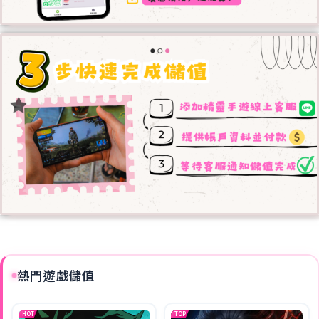
熱門遊戲儲值
HOT
TOP