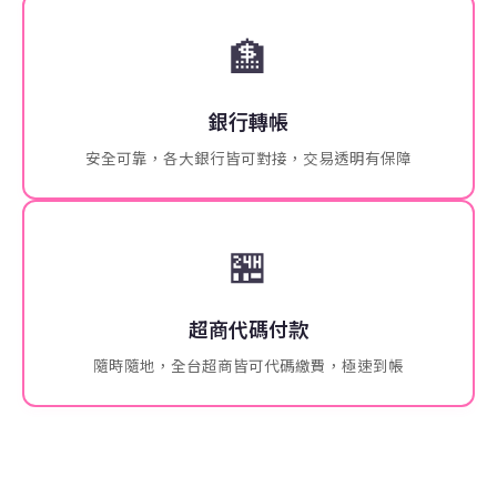
🏦
銀行轉帳
安全可靠，各大銀行皆可對接，交易透明有保障
🏪
超商代碼付款
隨時隨地，全台超商皆可代碼繳費，極速到帳