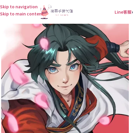
Skip to navigation
Line客服
Skip to main content