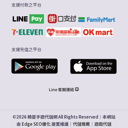
支援付款之平台
支援充值之平台
Line 客服連結
©2026 精靈手遊代儲網 All Rights Reserved｜本網站
由
Edge SEO優化
建置維護｜
代儲推薦
｜
遊戲代儲