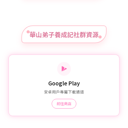
華山弟子養成記社群資源
Google Play
安卓用戶專屬下載通道
前往商店