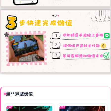
熱門遊戲儲值
HOT
TOP