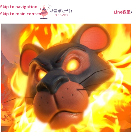
Skip to navigation
Line客服
Skip to main content