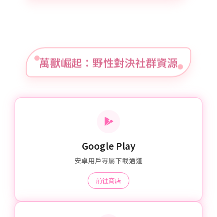
萬獸崛起：野性對決社群資源
Google Play
安卓用戶專屬下載通道
前往商店