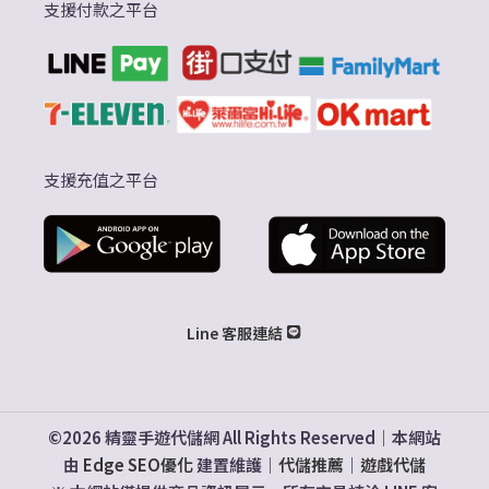
支援付款之平台
支援充值之平台
Line 客服連結
©2026 精靈手遊代儲網 All Rights Reserved｜本網站
由
Edge SEO優化
建置維護｜
代儲推薦
｜
遊戲代儲