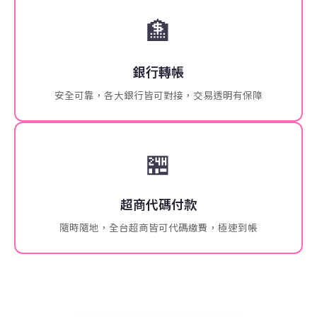
🏦
銀行轉帳
安全可靠，各大銀行皆可對接，交易透明有保障
🏪
超商代碼付款
隨時隨地，全台超商皆可代碼繳費，極速到帳