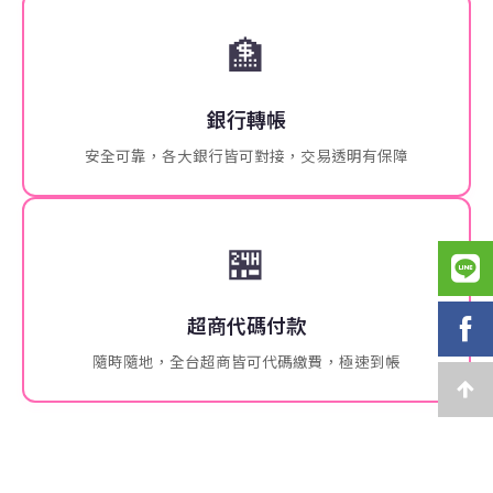
🏦
銀行轉帳
安全可靠，各大銀行皆可對接，交易透明有保障
🏪
超商代碼付款
隨時隨地，全台超商皆可代碼繳費，極速到帳