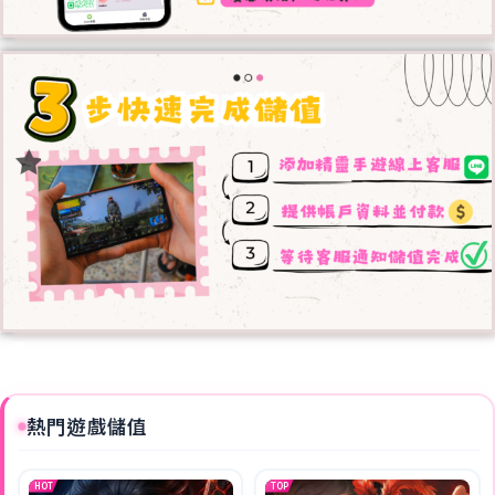
熱門遊戲儲值
HOT
TOP