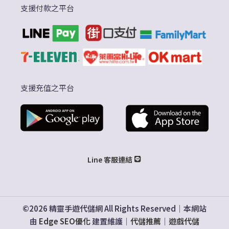
支援付款之平台
支援充值之平台
Line 客服連結
©2026 精靈手遊代儲網 All Rights Reserved｜本網站
由
Edge SEO優化
建置維護｜
代儲推薦
｜
遊戲代儲