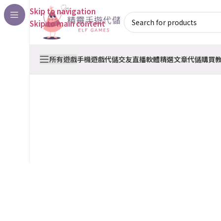
Skip to navigation
Skip to main content
所有遊戲
手機遊戲代儲
交友直播軟體
精選文章
代儲購買