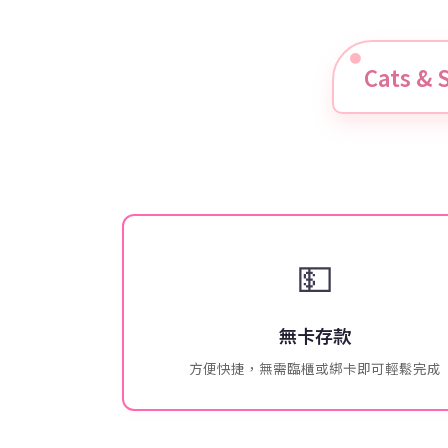
Cats 
💵
無卡存款
方便快捷，無需臨櫃或綁卡即可輕鬆完成