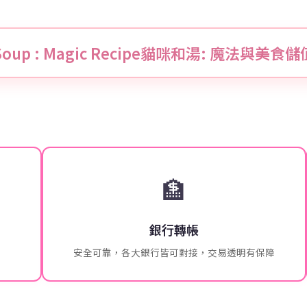
& Soup : Magic Recipe貓咪和湯: 魔法與
🏦
銀行轉帳
安全可靠，各大銀行皆可對接，交易透明有保障