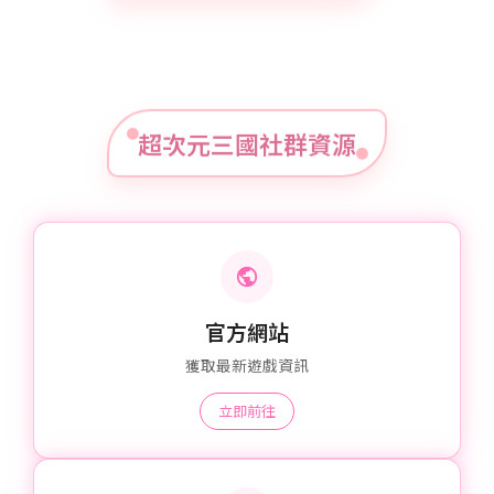
超次元三國社群資源
官方網站
獲取最新遊戲資訊
立即前往