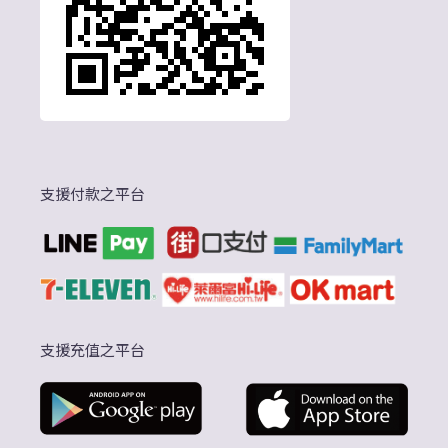
支援付款之平台
支援充值之平台