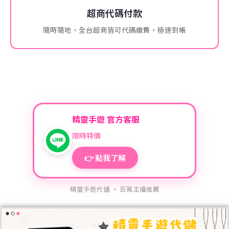
超商代碼付款
隨時隨地，全台超商皆可代碼繳費，極速到帳
精靈手遊 官方客服
限時特價
👉 點我了解
精靈手遊代儲 · 百萬主播推薦