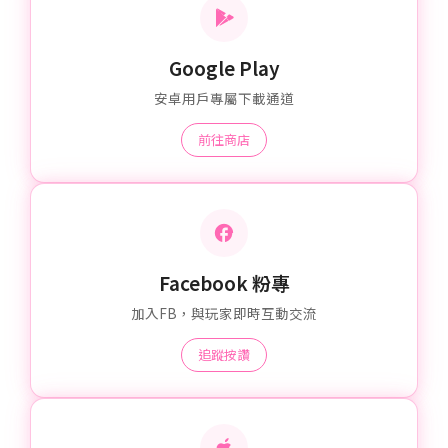
Google Play
安卓用戶專屬下載通道
前往商店
Facebook 粉專
加入FB，與玩家即時互動交流
追蹤按讚