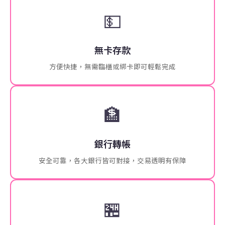
💵
無卡存款
方便快捷，無需臨櫃或綁卡即可輕鬆完成
🏦
銀行轉帳
安全可靠，各大銀行皆可對接，交易透明有保障
🏪