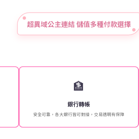
超異域公主連結 儲值多種付款選擇
🏦
銀行轉帳
安全可靠，各大銀行皆可對接，交易透明有保障