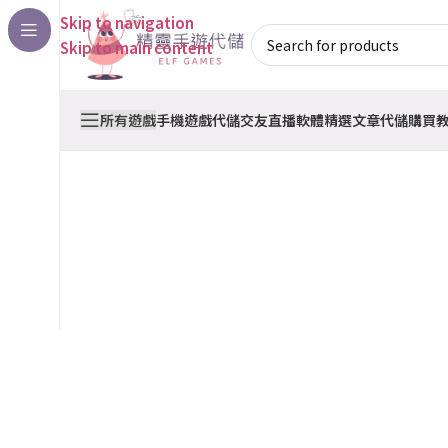
Skip to navigation
Skip to main content
所有遊戲
手機遊戲代儲
交友直播軟體
精選文章
代儲購買