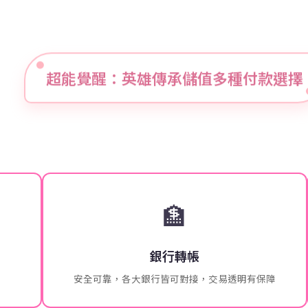
超能覺醒：英雄傳承儲值多種付款選擇
🏦
銀行轉帳
安全可靠，各大銀行皆可對接，交易透明有保障