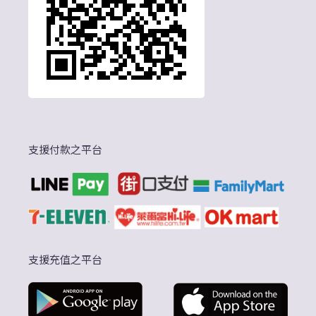
支援付款之平台
支援充值之平台