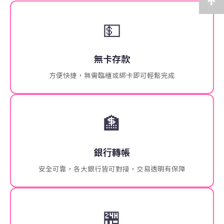
💵
無卡存款
方便快捷，無需臨櫃或綁卡即可輕鬆完成
🏦
銀行轉帳
安全可靠，各大銀行皆可對接，交易透明有保障
🏪