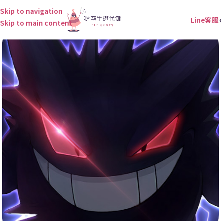
Skip to navigation
Line客服
Skip to main content