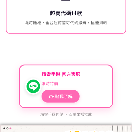
超商代碼付款
隨時隨地，全台超商皆可代碼繳費，極速到帳
精靈手遊 官方客服
限時特價
👉 點我了解
精靈手遊代儲 · 百萬主播推薦