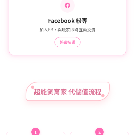
Facebook 粉專
加入FB，與玩家即時互動交流
追蹤按讚
超能飼育家 代儲值流程
1
2