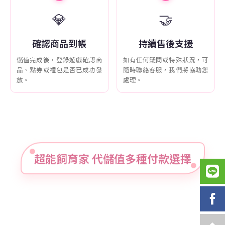
💎
🤝
確認商品到帳
持續售後支援
儲值完成後，登錄遊戲確認商
如有任何疑問或特殊狀況，可
品、點券或禮包是否已成功發
隨時聯絡客服，我們將協助您
放。
處理。
超能飼育家 代儲值多種付款選擇