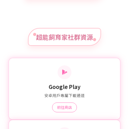
超能飼育家社群資源
Google Play
安卓用戶專屬下載通道
前往商店