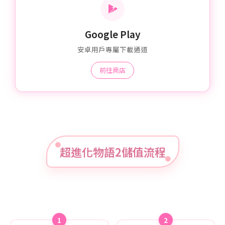
Google Play
安卓用戶專屬下載通道
前往商店
超進化物語2儲值流程
1
2