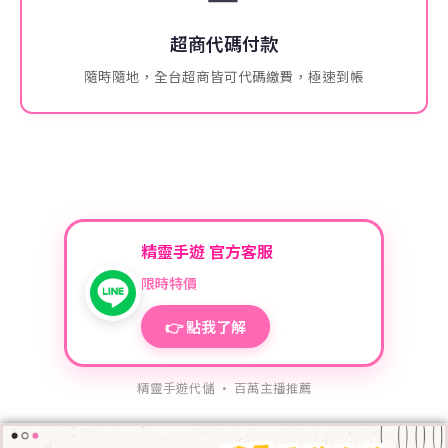
超商代碼付款
隨時隨地，全台超商皆可代碼繳費，極速到帳
精靈手遊 官方客服
限時特價
👉 點我了解
精靈手遊代儲 · 百萬主播推薦