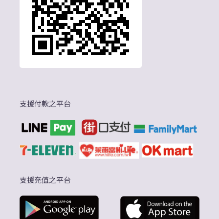
支援付款之平台
支援充值之平台