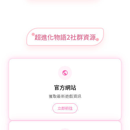
超進化物語2社群資源
官方網站
獲取最新遊戲資訊
立即前往