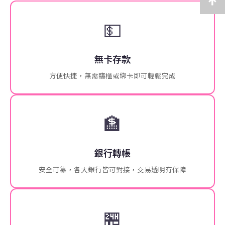
💵
無卡存款
方便快捷，無需臨櫃或綁卡即可輕鬆完成
🏦
銀行轉帳
安全可靠，各大銀行皆可對接，交易透明有保障
🏪