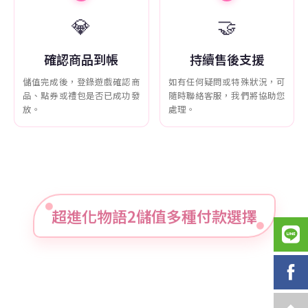
💎
🤝
確認商品到帳
持續售後支援
儲值完成後，登錄遊戲確認商
如有任何疑問或特殊狀況，可
品、點券或禮包是否已成功發
隨時聯絡客服，我們將協助您
放。
處理。
超進化物語2儲值多種付款選擇