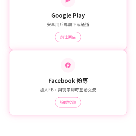
Google Play
安卓用戶專屬下載通道
前往商店
Facebook 粉專
加入FB，與玩家即時互動交流
追蹤按讚