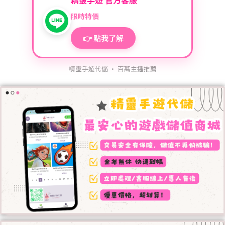
精靈手遊 官方客服
限時特價
👉 點我了解
精靈手遊代儲 · 百萬主播推薦