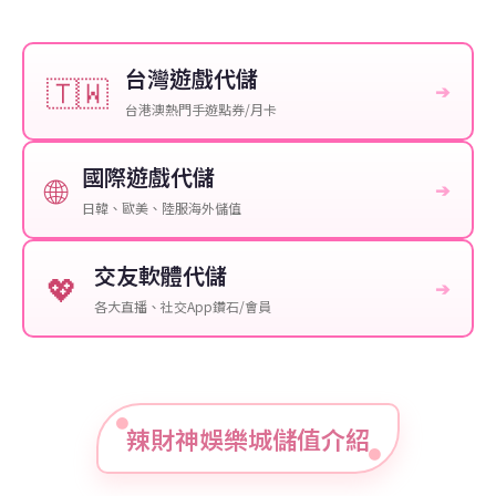
台灣遊戲代儲
🇹🇼
➔
台港澳熱門手遊點券/月卡
國際遊戲代儲
🌐
➔
日韓、歐美、陸服海外儲值
交友軟體代儲
💖
➔
各大直播、社交App鑽石/會員
辣財神娛樂城儲值介紹