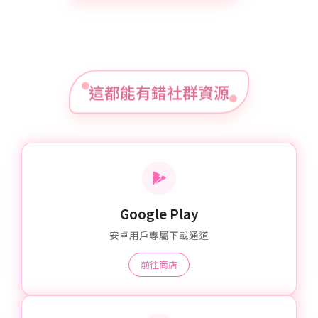
這都能有錯社群資源
Google Play
安卓用戶專屬下載通道
前往商店