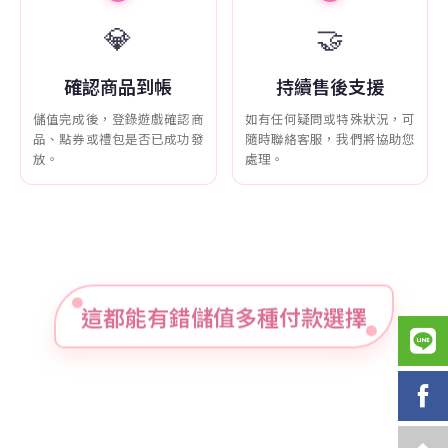
💎
🤝
確認商品到帳
持續售後支援
儲值完成後，登錄遊戲確認商
如有任何疑問或特殊狀況，可
品、點券或禮包是否已成功發
隨時聯絡客服，我們將協助您
放。
處理。
這都能有錯儲值多種付款選擇