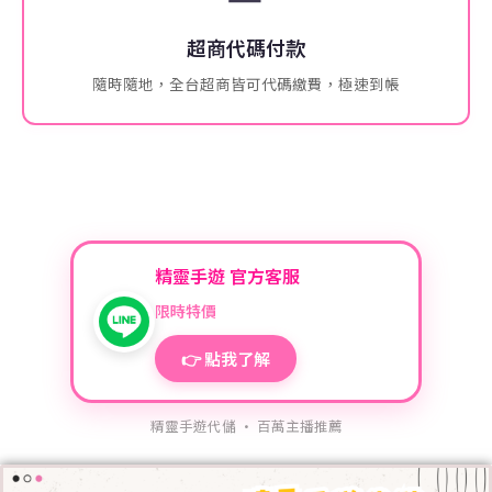
超商代碼付款
隨時隨地，全台超商皆可代碼繳費，極速到帳
精靈手遊 官方客服
限時特價
👉 點我了解
精靈手遊代儲 · 百萬主播推薦