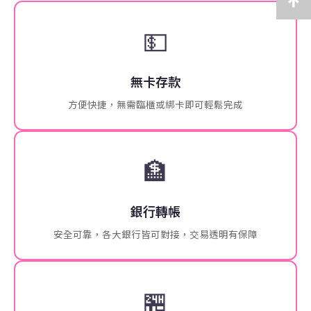
💵
無卡存款
方便快捷，無需臨櫃或綁卡即可輕鬆完成
🏦
銀行轉帳
安全可靠，各大銀行皆可對接，交易透明有保障
🏪