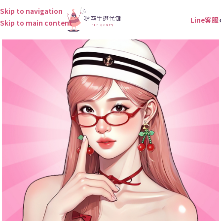
Skip to navigation
Line客服
Skip to main content