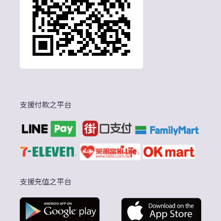
支援付款之平台
支援充值之平台