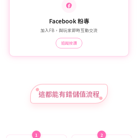
Facebook 粉專
加入FB，與玩家即時互動交流
追蹤按讚
這都能有錯儲值流程
1
2