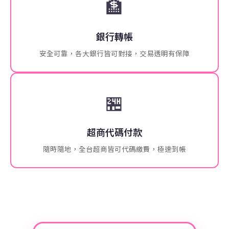
🏦
銀行轉帳
安全可靠，各大銀行皆可對接，交易透明有保障
🏪
超商代碼付款
隨時隨地，全台超商皆可代碼繳費，極速到帳