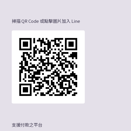
掃描 QR Code 或點擊圖片加入 Line
支援付款之平台