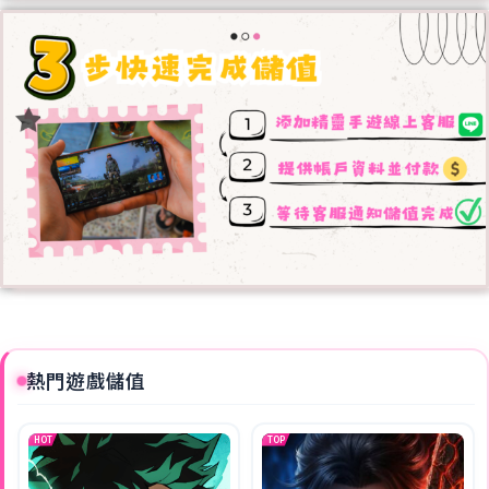
熱門遊戲儲值
HOT
TOP