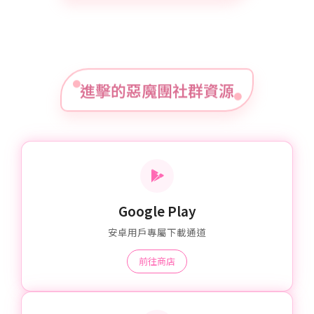
進擊的惡魔團社群資源
Google Play
安卓用戶專屬下載通道
前往商店