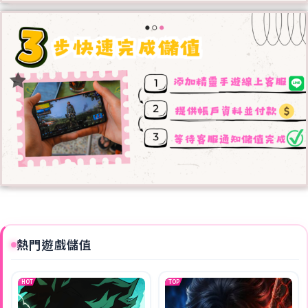
熱門遊戲儲值
HOT
TOP