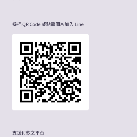
掃描 QR Code 或點擊圖片加入 Line
支援付款之平台