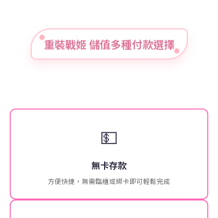
重裝戰姬 儲值多種付款選擇
💵
無卡存款
方便快捷，無需臨櫃或綁卡即可輕鬆完成