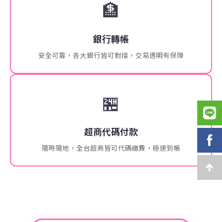
🏦
銀行轉帳
安全可靠，各大銀行皆可對接，交易透明有保障
🏪
超商代碼付款
隨時隨地，全台超商皆可代碼繳費，極速到帳