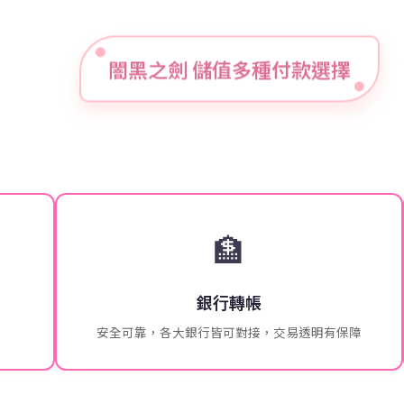
闇黑之劍 儲值多種付款選擇
🏦
銀行轉帳
安全可靠，各大銀行皆可對接，交易透明有保障