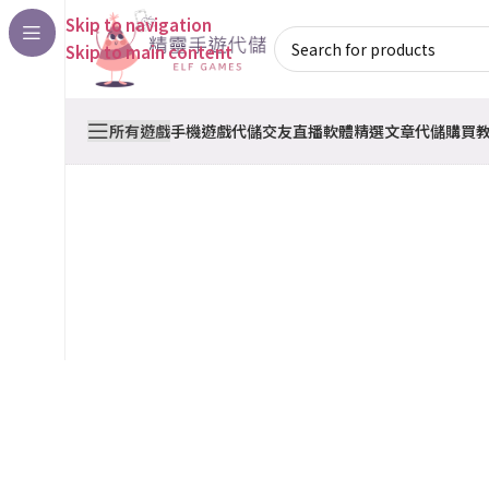
Skip to navigation
Skip to main content
所有遊戲
手機遊戲代儲
交友直播軟體
精選文章
代儲購買