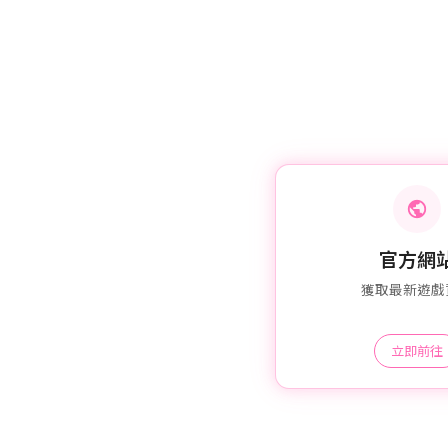
官方網
獲取最新遊戲
立即前往