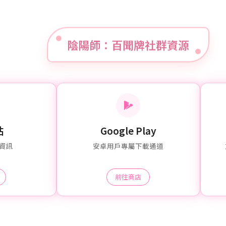
陰陽師：百聞牌社群資源
站
Google Play
資訊
安卓用戶專屬下載通道
前往商店