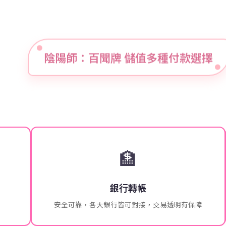
陰陽師：百聞牌 儲值多種付款選擇
🏦
銀行轉帳
安全可靠，各大銀行皆可對接，交易透明有保障