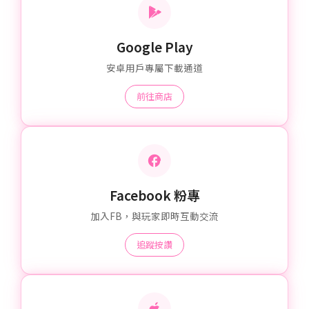
Google Play
安卓用戶專屬下載通道
前往商店
Facebook 粉專
加入FB，與玩家即時互動交流
追蹤按讚