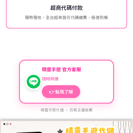
超商代碼付款
隨時隨地，全台超商皆可代碼繳費，極速到帳
精靈手遊 官方客服
限時特價
👉 點我了解
精靈手遊代儲 · 百萬主播推薦