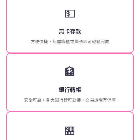
💵
無卡存款
方便快捷，無需臨櫃或綁卡即可輕鬆完成
🏦
銀行轉帳
安全可靠，各大銀行皆可對接，交易透明有保障
🏪