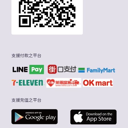
支援付款之平台
支援充值之平台