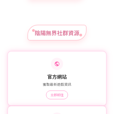
陰陽無界社群資源
官方網站
獲取最新遊戲資訊
立即前往