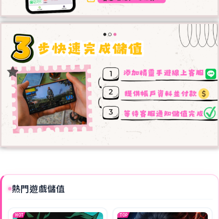
熱門遊戲儲值
HOT
TOP