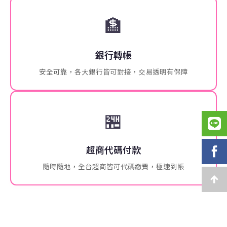
🏦
銀行轉帳
安全可靠，各大銀行皆可對接，交易透明有保障
🏪
超商代碼付款
隨時隨地，全台超商皆可代碼繳費，極速到帳