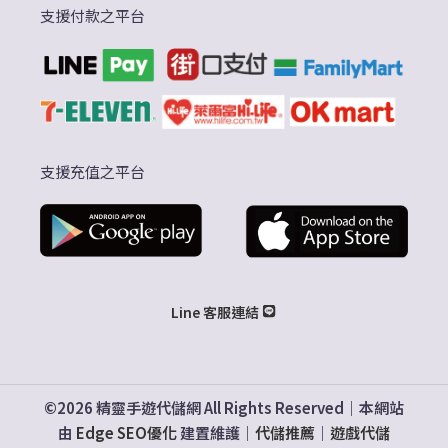
支援付款之平台
支援充值之平台
Line 客服連結
©2026 精靈手遊代儲網 All Rights Reserved｜本網站
由
Edge SEO優化
建置維護｜
代儲推薦
｜
遊戲代儲