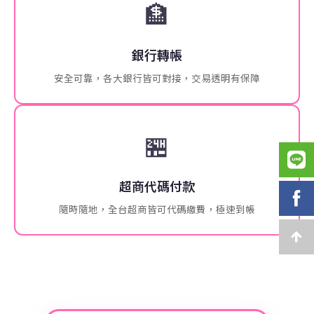
🏦
銀行轉帳
安全可靠，各大銀行皆可對接，交易透明有保障
🏪
超商代碼付款
隨時隨地，全台超商皆可代碼繳費，極速到帳