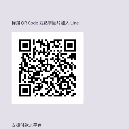
掃描 QR Code 或點擊圖片加入 Line
支援付款之平台