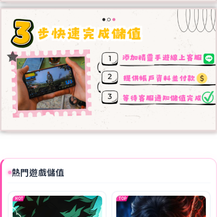
熱門遊戲儲值
HOT
TOP