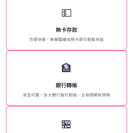
💵
無卡存款
方便快捷，無需臨櫃或綁卡即可輕鬆完成
🏦
銀行轉帳
安全可靠，各大銀行皆可對接，交易透明有保障
🏪