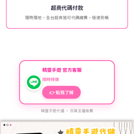
超商代碼付款
隨時隨地，全台超商皆可代碼繳費，極速到帳
精靈手遊 官方客服
限時特價
👉 點我了解
精靈手遊代儲 · 百萬主播推薦