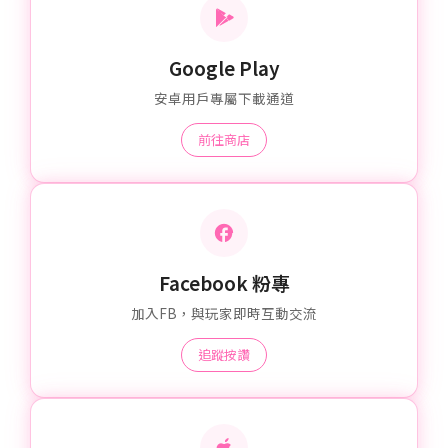
Google Play
安卓用戶專屬下載通道
前往商店
Facebook 粉專
加入FB，與玩家即時互動交流
追蹤按讚