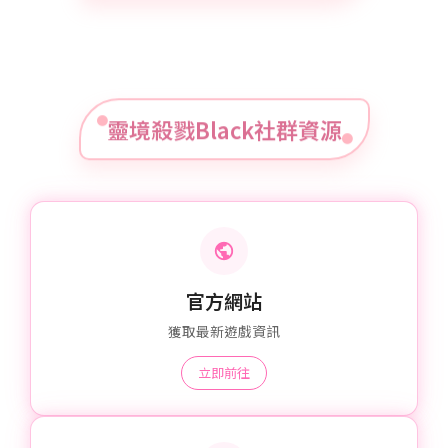
靈境殺戮Black社群資源
官方網站
獲取最新遊戲資訊
立即前往