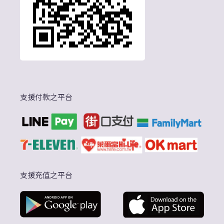
支援付款之平台
支援充值之平台