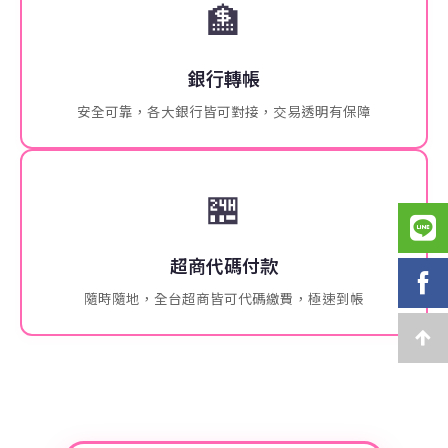
🏦
銀行轉帳
安全可靠，各大銀行皆可對接，交易透明有保障
🏪
超商代碼付款
隨時隨地，全台超商皆可代碼繳費，極速到帳