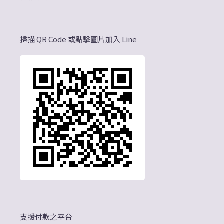
掃描 QR Code 或點擊圖片加入 Line
支援付款之平台