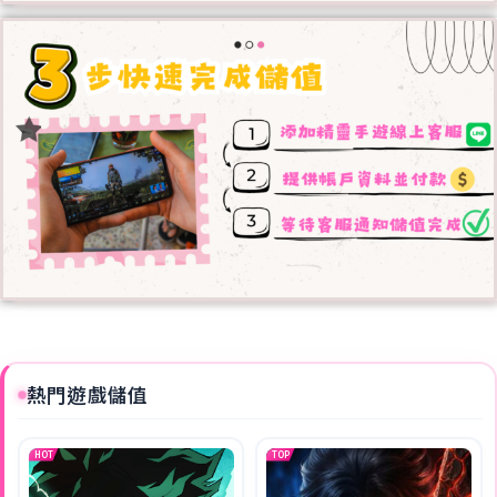
熱門遊戲儲值
HOT
TOP